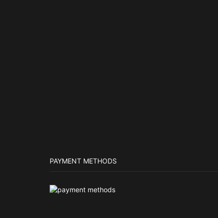
PAYMENT METHODS