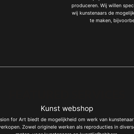
produceren. Wij willen spec
wij kunstenaars de mogelij
te maken, bijvoorbe
FEATURED SERVICES
Kunst webshop
sion for Art biedt de mogelijkheid om werk van kunstenaar
verkopen. Zowel originele werken als reproducties in divers