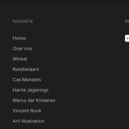
NAVIGATIE
B
Home
Over ons
Winkel
Kunstenaars
Cas Manders
Harrie Jegerings
Marco der Kinderen
Vincent Rook
Art-illustration