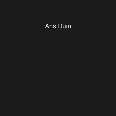
Ans Duin