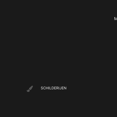
M
SCHILDERIJEN