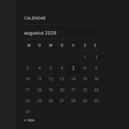
CALENDAR
augustus 2026
M
D
W
D
V
Z
Z
1
2
3
4
5
6
7
8
9
10
11
12
13
14
15
16
17
18
19
20
21
22
23
24
25
26
27
28
29
30
31
« nov