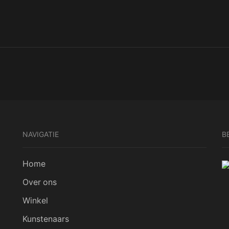
NAVIGATIE
B
Home
Over ons
Winkel
Kunstenaars