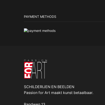
PAYMENT METHODS
SCHILDERIJEN EN BEELDEN
Passion for Art maakt kunst betaalbaar.
Randweg 13