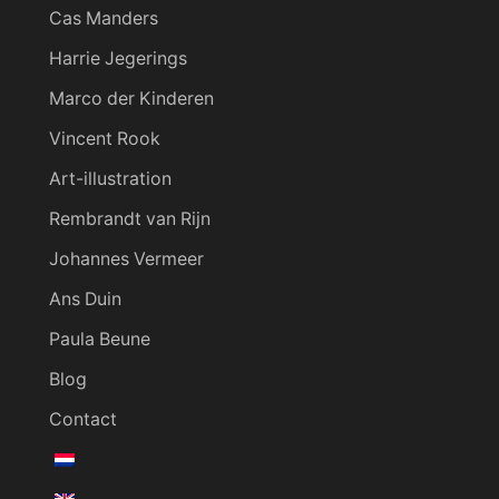
Cas Manders
Harrie Jegerings
Marco der Kinderen
Vincent Rook
Art-illustration
Rembrandt van Rijn
Johannes Vermeer
Ans Duin
Paula Beune
Blog
Contact