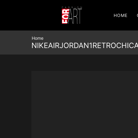
HOME
Home
NIKEAIRJORDAN1RETROCHIC