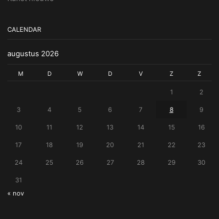
CALENDAR
augustus 2026
M
D
W
D
V
Z
Z
1
2
3
4
5
6
7
8
9
10
11
12
13
14
15
16
17
18
19
20
21
22
23
24
25
26
27
28
29
30
31
« nov