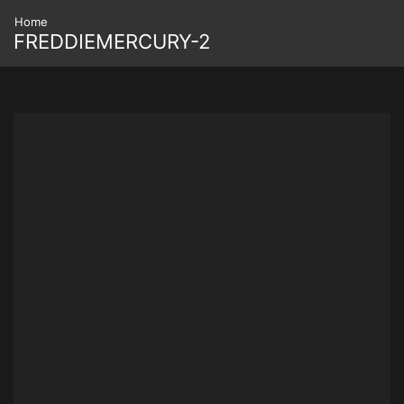
Home
FREDDIEMERCURY-2