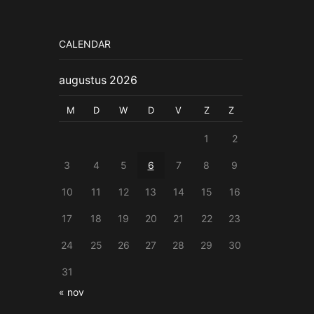
CALENDAR
augustus 2026
M
D
W
D
V
Z
Z
1
2
3
4
5
6
7
8
9
10
11
12
13
14
15
16
17
18
19
20
21
22
23
24
25
26
27
28
29
30
31
« nov