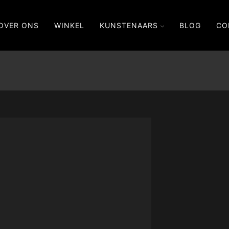
OVER ONS
WINKEL
KUNSTENAARS
BLOG
CO