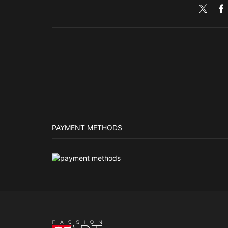
PAYMENT METHODS