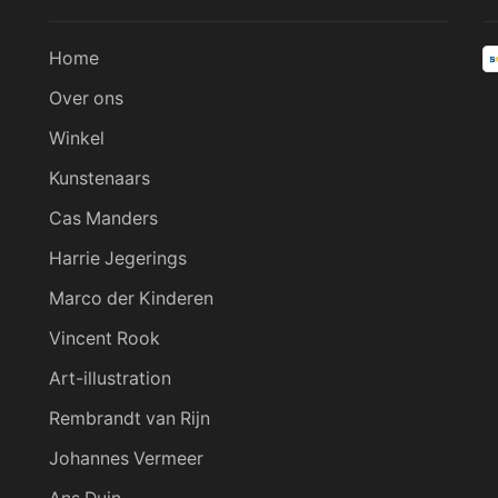
Home
Over ons
Winkel
Kunstenaars
Cas Manders
Harrie Jegerings
Marco der Kinderen
Vincent Rook
Art-illustration
Rembrandt van Rijn
Johannes Vermeer