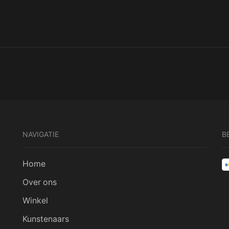
NAVIGATIE
B
Home
Over ons
Winkel
Kunstenaars