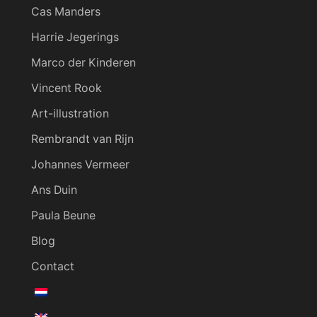
Cas Manders
Harrie Jegerings
Marco der Kinderen
Vincent Rook
Art-illustration
Rembrandt van Rijn
Johannes Vermeer
Ans Duin
Paula Beune
Blog
Contact