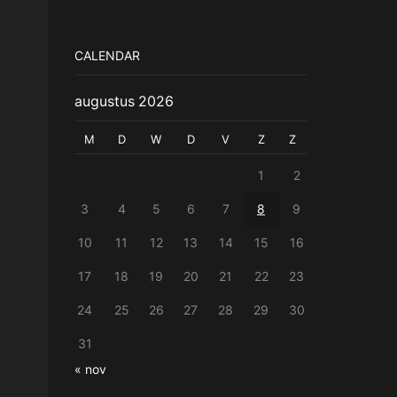
CALENDAR
augustus 2026
M
D
W
D
V
Z
Z
1
2
3
4
5
6
7
8
9
10
11
12
13
14
15
16
17
18
19
20
21
22
23
24
25
26
27
28
29
30
31
« nov