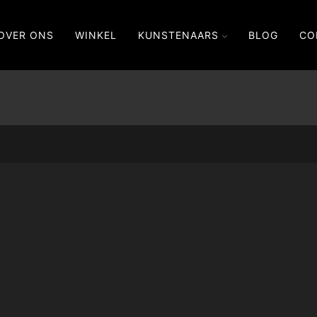
OVER ONS
WINKEL
KUNSTENAARS
BLOG
CO