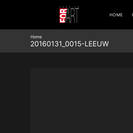
HOME
Home
20160131_0015-LEEUW