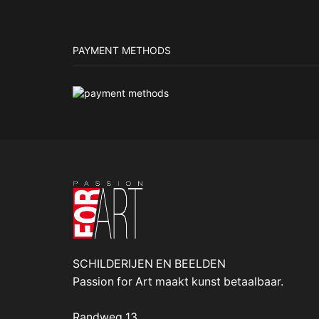
PAYMENT METHODS
SCHILDERIJEN EN BEELDEN
Passion for Art maakt kunst betaalbaar.
Randweg 13