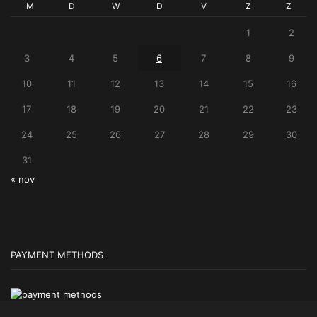
M
D
W
D
V
Z
Z
1
2
3
4
5
6
7
8
9
10
11
12
13
14
15
16
17
18
19
20
21
22
23
24
25
26
27
28
29
30
31
« nov
PAYMENT METHODS