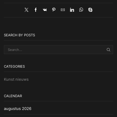
SEARCH BY POSTS
SEA
CATEGORIES
Kunst nieuws
CALENDAR
augustus 2026