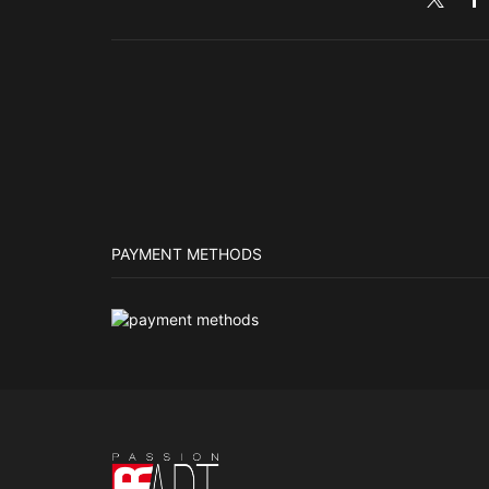
PAYMENT METHODS