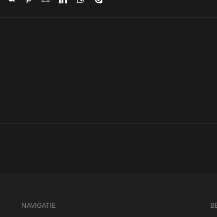
NAVIGATIE
B