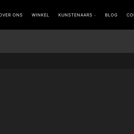
OVER ONS
WINKEL
KUNSTENAARS
BLOG
CO