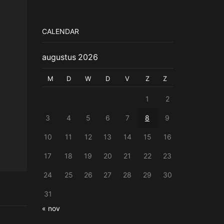
CALENDAR
augustus 2026
M
D
W
D
V
Z
Z
1
2
3
4
5
6
7
8
9
10
11
12
13
14
15
16
17
18
19
20
21
22
23
24
25
26
27
28
29
30
31
« nov