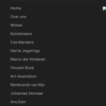
Home
Over ons
Winkel
Kunstenaars
Cas Manders
Harrie Jegerings
Marco der Kinderen
Vincent Rook
Art-illustration
Rembrandt van Rijn
Johannes Vermeer
Ans Duin