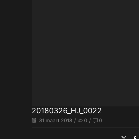
20180326_HJ_0022
31 maart 2018
/
0
/
0