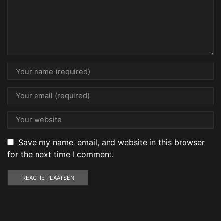
Save my name, email, and website in this browser
for the next time I comment.