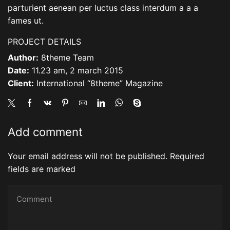
parturient aenean per luctus class interdum a a a
fames ut.
PROJECT DETAILS
Author:
8theme Team
Date:
11.23 am, 2 march 2015
Client:
International “8theme” Magazine
Add comment
Your email address will not be published. Required
fields are marked