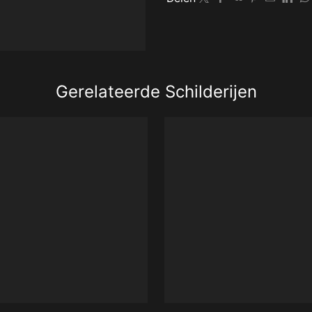
Gerelateerde Schilderijen