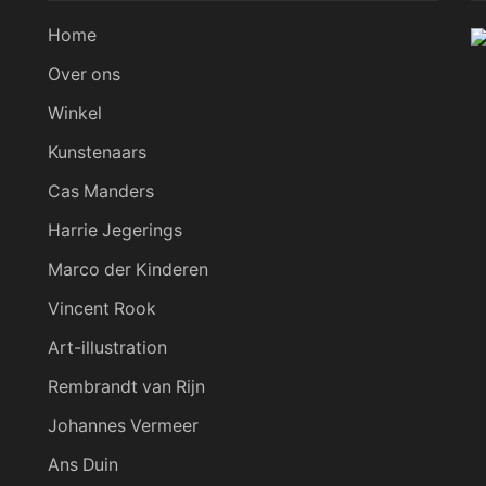
Home
Over ons
Winkel
Kunstenaars
Cas Manders
Harrie Jegerings
Marco der Kinderen
Vincent Rook
Art-illustration
Rembrandt van Rijn
Johannes Vermeer
Ans Duin