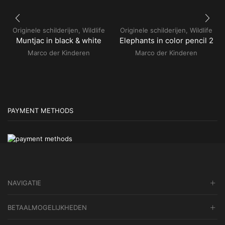
Originele schilderijen
,
Wildlife
Originele schilderijen
,
Wildlife
Muntjac in black & white
Elephants in color pencil 2
Marco der Kinderen
Marco der Kinderen
PAYMENT METHODS
NAVIGATIE
BETAALMOGELIJKHEDEN