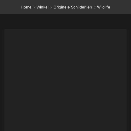
Home
Winkel
Originele Schilderijen
Wildlife