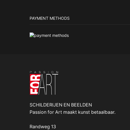
PAYMENT METHODS
SCHILDERIJEN EN BEELDEN
Passion for Art maakt kunst betaalbaar.
Randweg 13