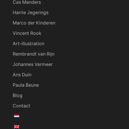
Cas Manders
Harrie Jegerings
Marco der Kinderen
Vincent Rook
Art-illustration
Rembrandt van Rijn
Johannes Vermeer
Ans Duin
Paula Beune
Blog
Contact