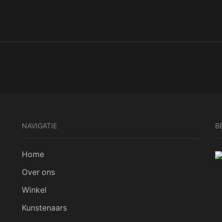
NAVIGATIE
B
Home
Over ons
Winkel
Kunstenaars