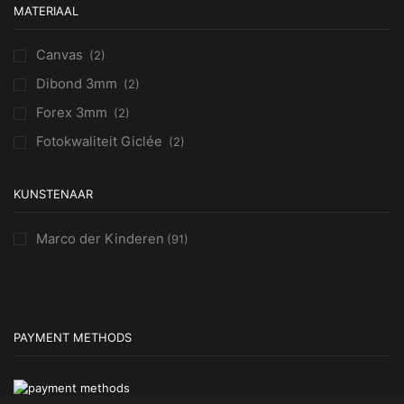
MATERIAAL
Canvas
(2)
Dibond 3mm
(2)
Forex 3mm
(2)
Fotokwaliteit Giclée
(2)
KUNSTENAAR
Marco der Kinderen
(91)
PAYMENT METHODS