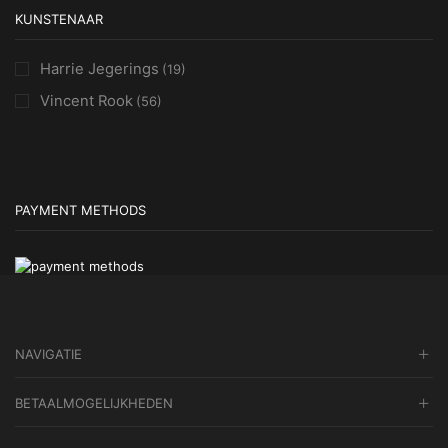
KUNSTENAAR
Harrie Jegerings
(19)
Vincent Rook
(56)
PAYMENT METHODS
NAVIGATIE
BETAALMOGELIJKHEDEN