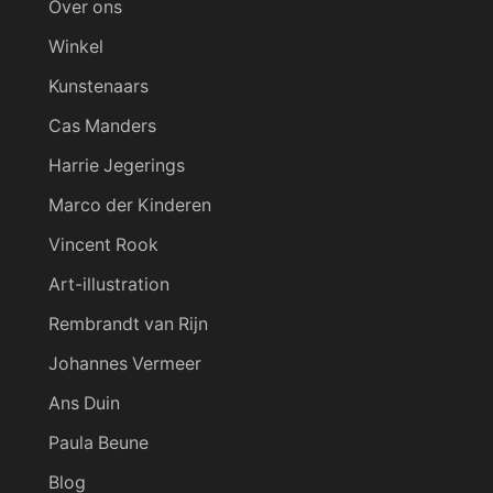
Over ons
Winkel
Kunstenaars
Cas Manders
Harrie Jegerings
Marco der Kinderen
Vincent Rook
Art-illustration
Rembrandt van Rijn
Johannes Vermeer
Ans Duin
Paula Beune
Blog