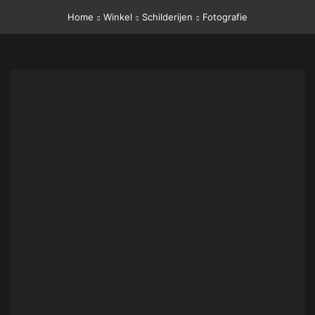
Home
Winkel
Schilderijen
Fotografie