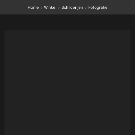
Home
Winkel
Schilderijen
Fotografie