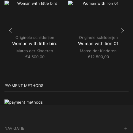
Originele schilderijen
Originele schilderijen
Woman with little bird
Woman with lion 01
Marco der Kinderen
Marco der Kinderen
€
4.500,00
€
12.500,00
PAYMENT METHODS
NAVIGATIE