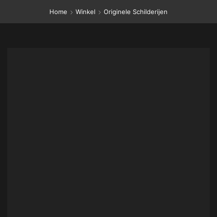
Home
Winkel
Originele Schilderijen