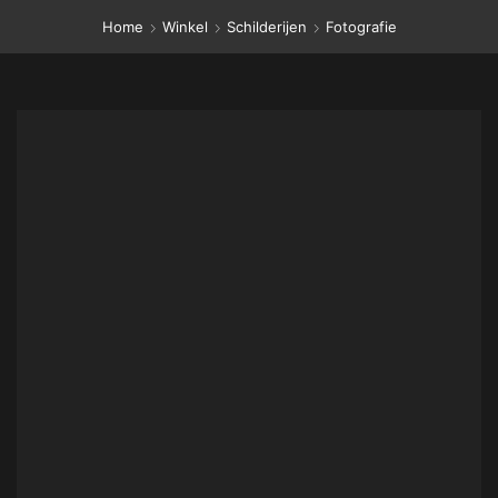
Home
Winkel
Schilderijen
Fotografie